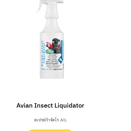
ปฐมพยาบาล/ ยารักษา
Avian Insect Liquidator
สเปรย์กำจัดไร AIL