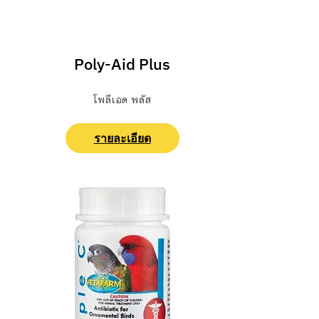
ปฐมพยาบาล/ ยารักษา
Poly-Aid Plus
โพลีเอด พลัส
รายละเอียด