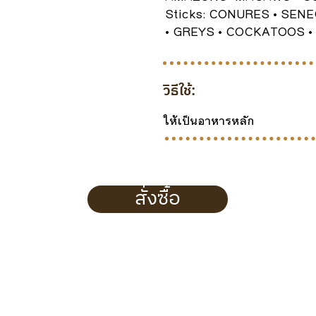
Sticks: CONURES • SEN
• GREYS • COCKATOOS 
วิธีใช้:
ให้เป็นอาหารหลัก
สั่งซื้อ