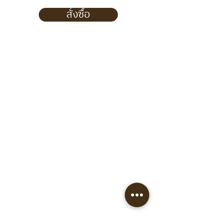
สั่งซื้อ