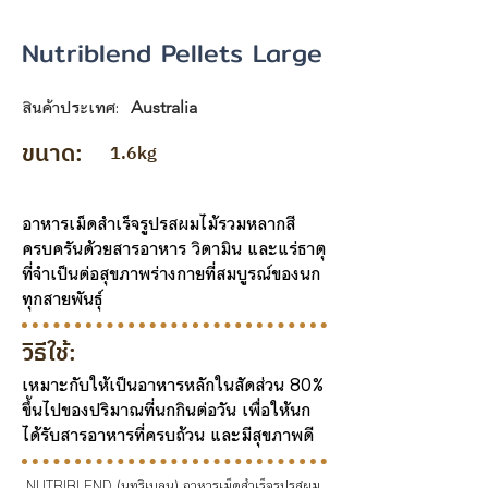
Nutriblend Pellets Large
สินค้าประเทศ:
Australia
ขนาด:
1.6kg
อาหารเม็ดสำเร็จรูปรสผมไม้รวมหลากสี
ครบครันด้วยสารอาหาร วิตามิน และแร่ธาตุ
ที่จำเป็นต่อสุขภาพร่างกายที่สมบูรณ์ของนก
ทุกสายพันธุ์
วิธีใช้:
เหมาะกับให้เป็นอาหารหลักในสัดส่วน 80%
ขึ้นไปของปริมาณที่นกกินต่อวัน เพื่อให้นก
ได้รับสารอาหารที่ครบถ้วน และมีสุขภาพดี
 NUTRIBLEND (นูทริเบลน) อาหารเม็ดสำเร็จรูปรสผม