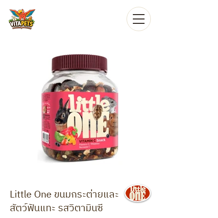
Little One ขนมกระต่ายและ
สัตว์ฟันแทะ รสวิตามินซี