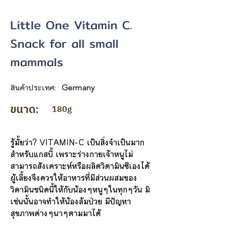
Little One Vitamin C.
Snack for all small
mammals
สินค้าประเทศ:
Germany
ขนาด:
180g
รู้มั้ยว่า? VITAMIN-C เป็นสิ่งจำเป็นมาก
สำหรับแกสบี้ เพราะร่างกายเจ้าหนูไม่
สามารถสังเคราะห์หรือผลิตวิตามินซีเองได้
ผู้เลี้ยงจึงควรให้อาหารที่มีส่วนผสมของ
วิตามินชนิดนี้ให้กับน้องๆหนูๆในทุกๆวัน มิ
เช่นนั้นอาจทำให้น้องล้มป่วย มีปัญหา
สุขภาพต่างๆนาๆตามมาได้