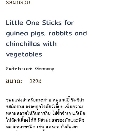
รสผักรวม
Little One Sticks for
guinea pigs, rabbits and
chinchillas with
vegetables
สินค้าประเทศ:
Germany
ขนาด:
120g
ขนมแท่งสำหรับกระต่าย หนูแกสบี้ ชินชิล่า
รสผักรวม อร่อยถูกใจสัตว์เลี้ยง เพิ่มความ
หลายหลายให้กับการกิน ไม่ซ้ำจำเจ แก้เบื่อ
ให้สัตว์เลี้ยงได้ดี มีส่วนผสมของผักและพืช
หลากหลายชนิด เช่น แครอท ถั่วลันเตา