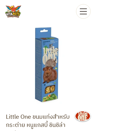
Little One ขนมแท่งสำหรับ
กระต่าย หนูแกสบี้ ชินชิล่า