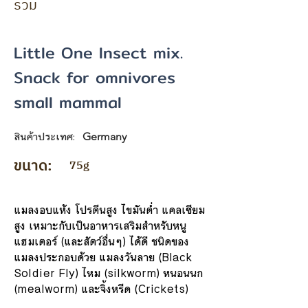
รวม
Little One Insect mix.
Snack for omnivores
small mammal
สินค้าประเทศ:
Germany
ขนาด:
75g
แมลงอบแห้ง โปรตีนสูง ไขมันต่ำ แคลเซียม
สูง เหมาะกับเป็นอาหารเสริมสำหรับหนู
แฮมเตอร์ (และสัตว์อื่นๆ) ได้ดี ชนิดของ
แมลงประกอบด้วย แมลงวันลาย (Black
Soldier Fly) ไหม (silkworm) หนอนนก
(mealworm) และจิ้งหรีด (Crickets)