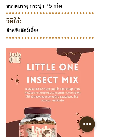
ขนาดบรรจุ กระปุก 75 กรัม
วิธีใช้:
สำหรับสัตว์เลี้ยง