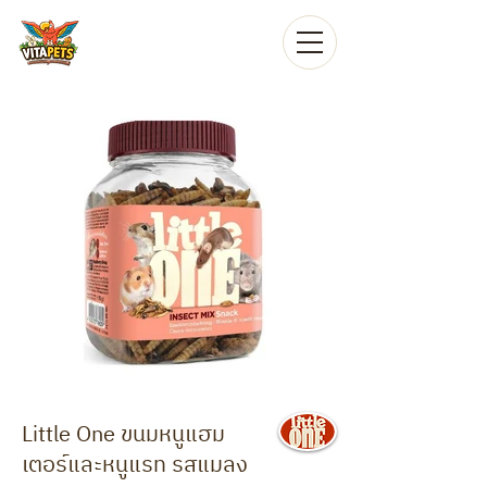
Little One ขนมหนูแฮม
เตอร์และหนูแรท รสแมลง