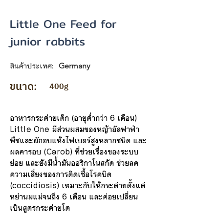
Little One Feed for
junior rabbits
สินค้าประเทศ:
Germany
ขนาด:
400g
อาหารกระต่ายเด็ก (อายุต่ำกว่า 6 เดือน)
Little One มีส่วนผสมของหญ้าอัลฟาฟ่า
พืชและผักอบแห้งไฟเบอร์สูงหลากชนิด และ
ผลคารอบ (Carob) ที่ช่วยเรื่องของระบบ
ย่อย และยังมีน้ำมันออริกาโนสกัด ช่วยลด
ความเสี่ยงของการติดเชื้่อโรคบิด
(coccidiosis) เหมาะกับให้กระต่ายตั้งแต่
หย่านมแม่จนถึง 6 เดือน และค่อยเปลี่ยน
เป็นสูตรกระต่ายโต