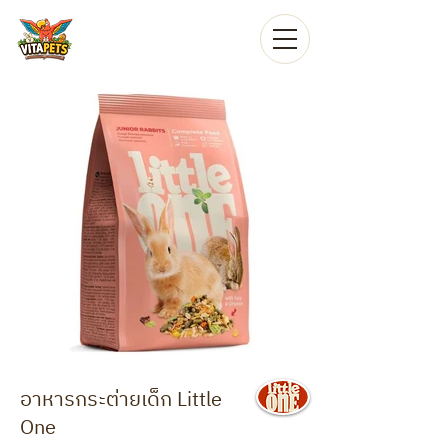
อาหารกระต่ายเด็ก Little
One