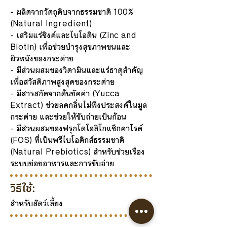
- ผลิตจากวัตถุดิบจากธรรมชาติ 100%
(Natural Ingredient)
- เสริมแร่ซิงค์และไบโอติน (Zinc and
Biotin) เพื่อช่วยบำรุงสุขภาพขนและ
ผิวหนังของกระต่าย
- มีส่วนผสมของวิตามินและแร่ธาตุสำคัญ
เพื่อสวัสดิภาพสูงสุดของกระต่าย
- มีสารสกัดจากต้นยัคค่า (Yucca
Extract) ช่วยลดกลิ่นไม่พึงประสงค์ในมูล
กระต่าย และช่วยให้ขับถ่ายเป็นก้อน
- มีส่วนผสมของฟรุกโตโอลิโกแซ็กคาไรด์
(FOS) ที่เป็นพรีไบโอติกส์ธรรมชาติ
(Natural Prebiotics) สำหรับช่วยเรือง
ระบบย่อยอาหารและการขับถ่าย
วิธีใช้:
สำหรับสัตว์เลี้ยง