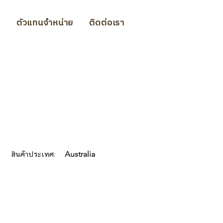
ม
ตัวแทนจำหน่าย
ติดต่อเรา
สินค้าประเทศ:
Australia